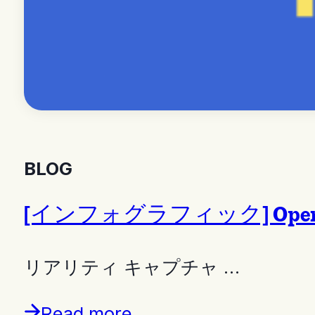
BLOG
[インフォグラフィック] Open
リアリティ キャプチャ …
Read more