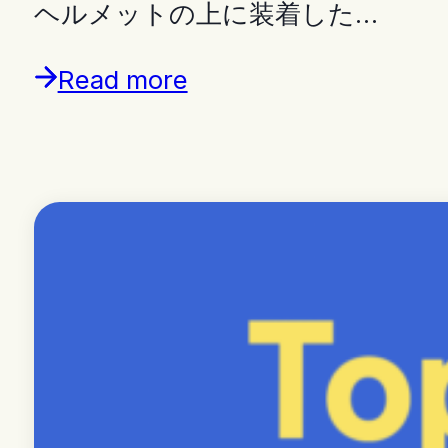
ヘルメットの上に装着した…
Read more