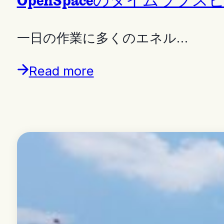
一日の作業に多くのエネル…
Read more