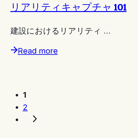
リアリティキャプチャ 101
建設におけるリアリティ …
Read more
1
2