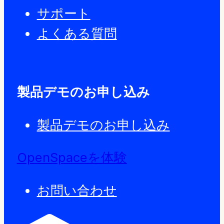
サポート
よくある質問
製品デモのお申し込み
製品デモのお申し込み
OpenSpaceを体験
お問い合わせ