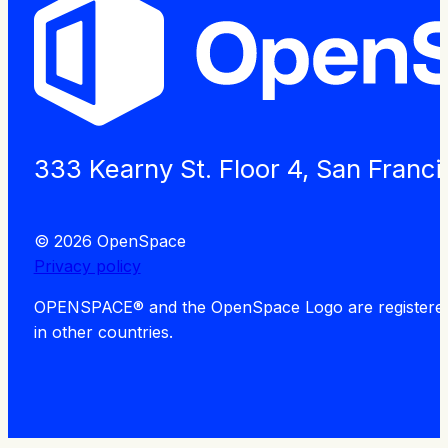
333 Kearny St. Floor 4, San Franc
© 2026 OpenSpace
Privacy policy
OPENSPACE® and the OpenSpace Logo are registered tra
in other countries.