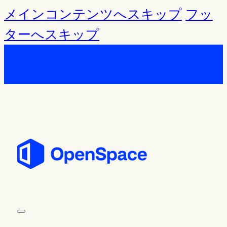
メインコンテンツへスキップ
フッ
ターへスキップ