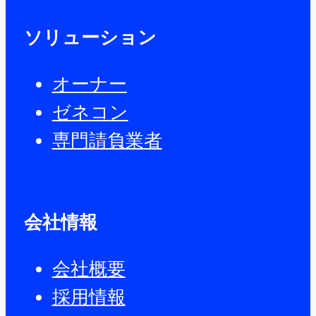
ソリューション
オーナー
ゼネコン
専門請負業者
会社情報
会社概要
採用情報