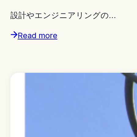
設計やエンジニアリングの…
Read more