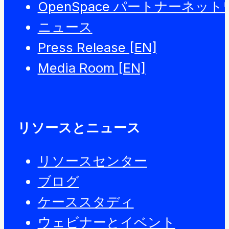
OpenSpace パートナーネッ
ニュース
Press Release [EN]
Media Room [EN]
リソースとニュース
リソースセンター
ブログ
ケーススタディ
ウェビナーとイベント