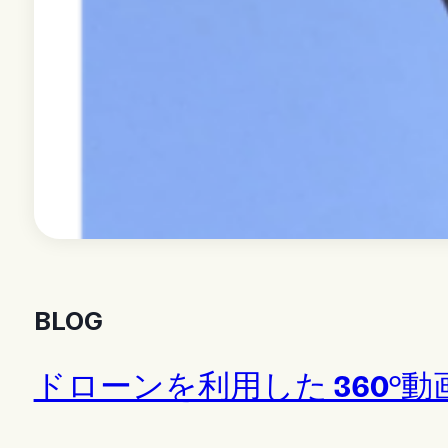
BLOG
ドローンを利用した 360°