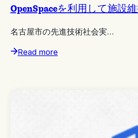
OpenSpaceを利用して
名古屋市の先進技術社会実…
Read more