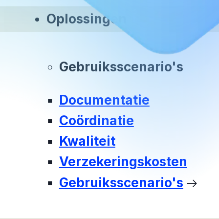
Oplossingen
Gebruiksscenario's
Documentatie
Coördinatie
Kwaliteit
Verzekeringskosten
Gebruiksscenario's