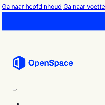
Ga naar hoofdinhoud
Ga naar voette