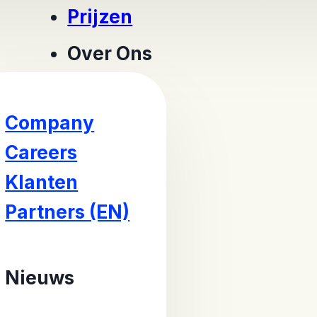
Prijzen
Over Ons
Company
Careers
Klanten
Partners (EN)
Nieuws