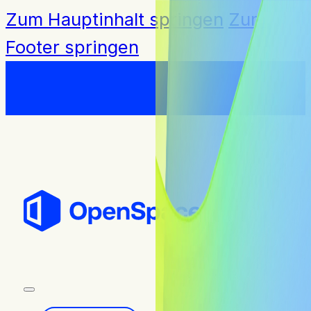
Zum Hauptinhalt springen
Zum
Footer springen