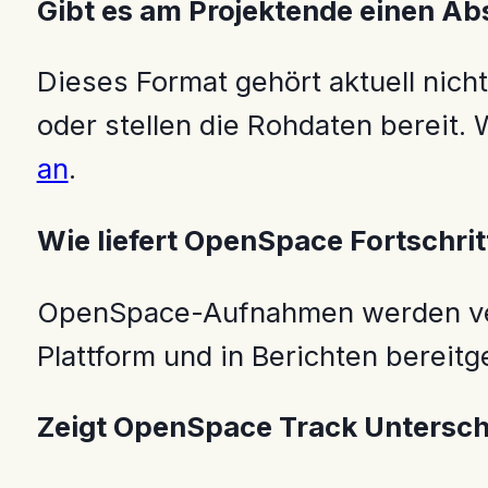
Gibt es am Projektende einen Abs
Dieses Format gehört aktuell nich
oder stellen die Rohdaten bereit
an
.
Wie liefert OpenSpace Fortschri
OpenSpace-Aufnahmen werden verar
Plattform und in Berichten bereitge
Zeigt OpenSpace Track Untersch