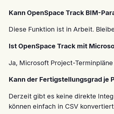
Kann OpenSpace Track BIM-Param
Diese Funktion ist in Arbeit. Bleib
Ist OpenSpace Track mit Microso
Ja, Microsoft Project-Terminpläne
Kann der Fertigstellungsgrad je 
Derzeit gibt es keine direkte Inte
können einfach in CSV konvertier