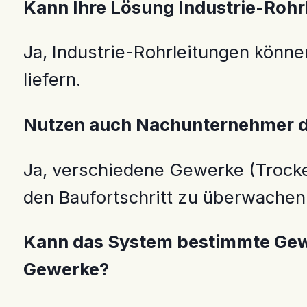
Kann Ihre Lösung Industrie-Rohr
Ja, Industrie-Rohrleitungen könne
liefern.
Nutzen auch Nachunternehmer da
Ja, verschiedene Gewerke (Trocke
den Baufortschritt zu überwachen
Kann das System bestimmte Gewer
Gewerke?