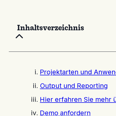
Inhaltsverzeichnis
Projektarten und Anwen
Output und Reporting
Hier erfahren Sie mehr
Demo anfordern