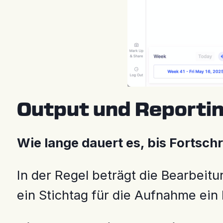
Output und Reporti
Wie lange dauert es, bis Fortsch
In der Regel beträgt die Bearbeit
ein Stichtag für die Aufnahme ein