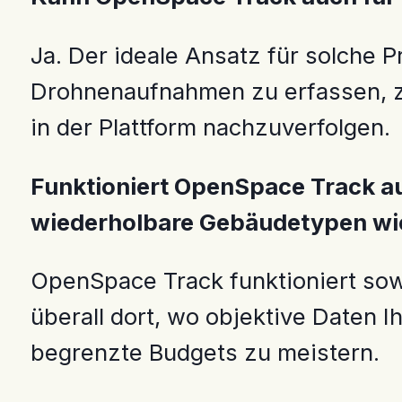
Ja. Der ideale Ansatz für solche 
Drohnenaufnahmen zu erfassen, zu 
in der Plattform nachzuverfolgen.
Funktioniert OpenSpace Track au
wiederholbare Gebäudetypen wi
OpenSpace Track funktioniert sowo
überall dort, wo objektive Daten
begrenzte Budgets zu meistern.