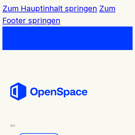
Zum Hauptinhalt springen
Zum
Footer springen