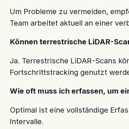
Um Probleme zu vermeiden, empfe
Team arbeitet aktuell an einer ve
Können terrestrische LiDAR-Sc
Ja. Terrestrische LiDAR-Scans kö
Fortschrittstracking genutzt werd
Wie oft muss ich erfassen, um ein
Optimal ist eine vollständige Erf
Intervalle.