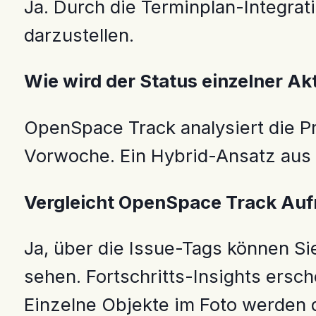
Ja. Durch die Terminplan-Integrat
darzustellen.
Wie wird der Status einzelner Akt
OpenSpace Track analysiert die P
Vorwoche. Ein Hybrid-Ansatz aus K
Vergleicht OpenSpace Track Aufn
Ja, über die Issue-Tags können S
sehen. Fortschritts-Insights ersch
Einzelne Objekte im Foto werden d