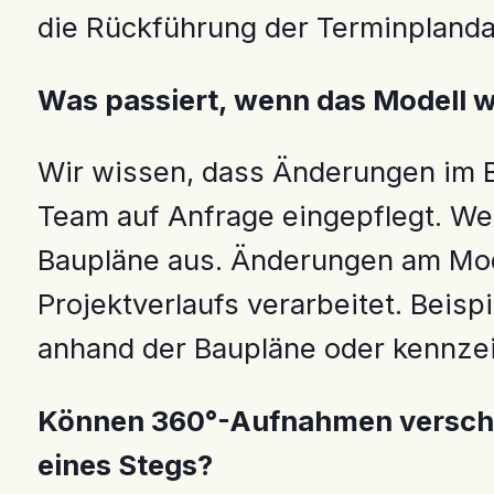
die Rückführung der Terminplandat
Was passiert, wenn das Modell w
Wir wissen, dass Änderungen im 
Team auf Anfrage eingepflegt. Wenn
Baupläne aus. Änderungen am Mo
Projektverlaufs verarbeitet. Beisp
anhand der Baupläne oder kennz
Können 360°-Aufnahmen verschie
eines Stegs?