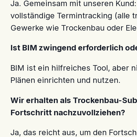
Ja. Gemeinsam mit unseren Kund:i
vollständige Termintracking (alle 
Gewerke wie Trockenbau oder Elekt
Ist BIM zwingend erforderlich od
BIM ist ein hilfreiches Tool, abe
Plänen einrichten und nutzen.
Wir erhalten als Trockenbau-Su
Fortschritt nachzuvollziehen?
Ja, das reicht aus, um den Fortsch