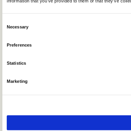
information that you’ve provided to them or that they’ve colle
Consent
Necessary
Selection
Preferences
Statistics
Marketing