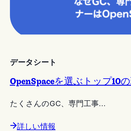
データシート
OpenSpaceを選ぶトップ10
たくさんのGC、専門工事…
詳しい情報