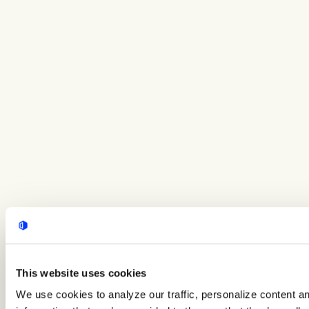
This website uses cookies
We use cookies to analyze our traffic, personalize content a