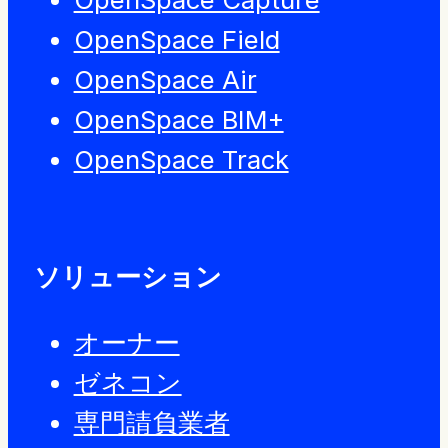
OpenSpace Field
OpenSpace Air
OpenSpace BIM+
OpenSpace Track
ソリューション
オーナー
ゼネコン
専門請負業者