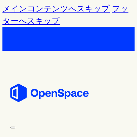
メインコンテンツへスキップ
フッ
ターへスキップ