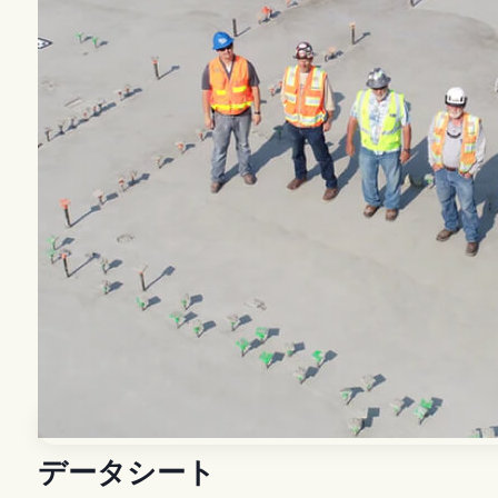
データシート