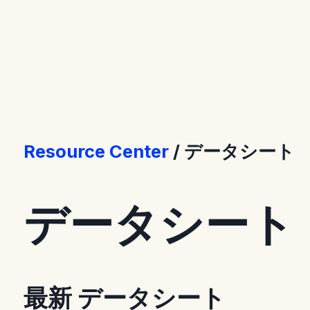
Connect
サポート
お問い合わせ
Store [EN]
Resource Center
データシート
データシート
最新 データシート