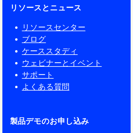
リソースとニュース
リソースセンター
ブログ
ケーススタディ
ウェビナーとイベント
サポート
よくある質問
製品デモのお申し込み