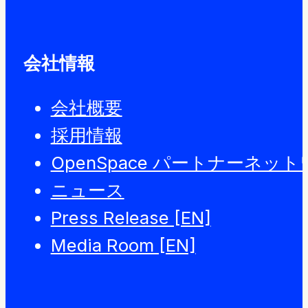
会社情報
会社概要
採用情報
OpenSpace パートナーネッ
ニュース
Press Release [EN]
Media Room [EN]