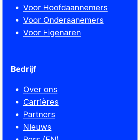
Voor Hoofdaannemers
Voor Onderaanemers
Voor Eigenaren
Bedrijf
Over ons
Carrières
Partners
Nieuws
Pers (EN)