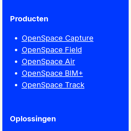
Producten
OpenSpace Capture
OpenSpace Field
OpenSpace Air
OpenSpace BIM+
OpenSpace Track
Oplossingen