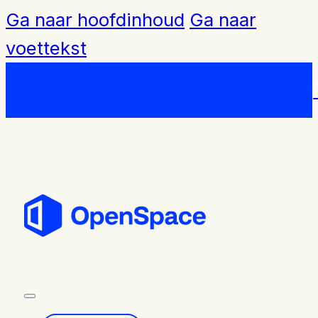
Ga naar hoofdinhoud
Ga naar
voettekst