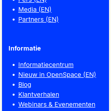
Media (EN)
Partners (EN)
Informatie
Informatiecentrum
Nieuw in OpenSpace (EN)
Blog
Klantverhalen
Webinars & Evenementen