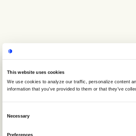
This website uses cookies
We use cookies to analyze our traffic, personalize content a
information that you’ve provided to them or that they’ve colle
Consent
Necessary
Selection
Preferences