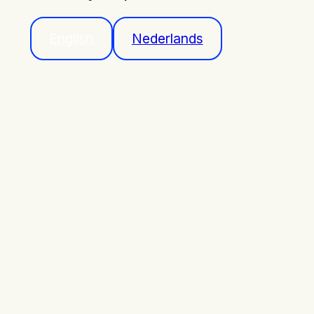
English
Nederlands