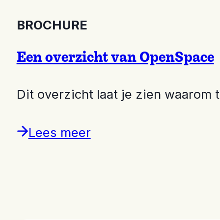
BROCHURE
Een overzicht van OpenSpace
Dit overzicht laat je zien waar
Lees meer