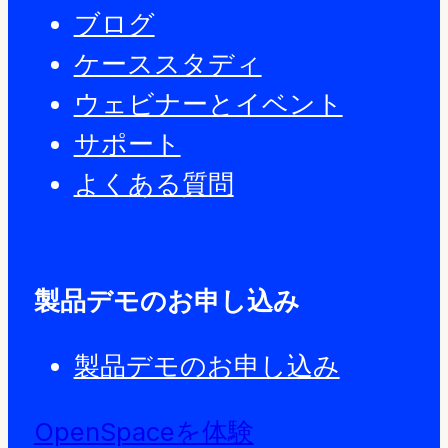
ブログ
ケーススタディ
ウェビナーとイベント
サポート
よくある質問
製品デモのお申し込み
製品デモのお申し込み
OpenSpaceを体験