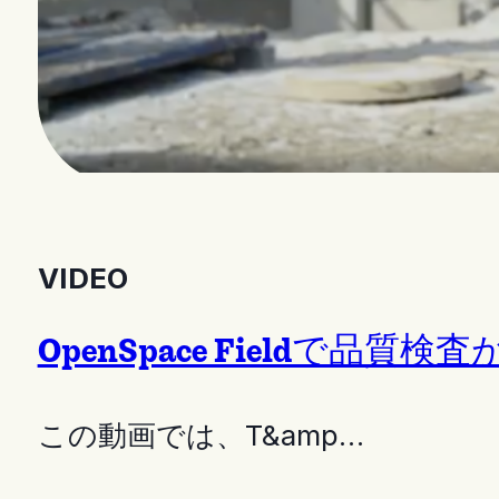
VIDEO
OpenSpace Fieldで品質
この動画では、T&amp…