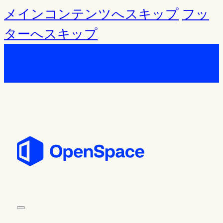
メインコンテンツへスキップ
フッ
ターへスキップ