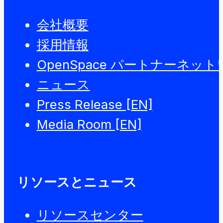
会社概要
採用情報
OpenSpace パートナーネッ
ニュース
Press Release [EN]
Media Room [EN]
リソースとニュース
リソースセンター