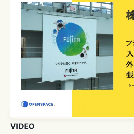
VIDEO