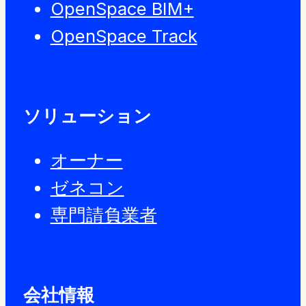
OpenSpace BIM+
OpenSpace Track
ソリューション
オーナー
ゼネコン
専門請負業者
会社情報