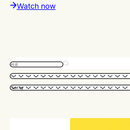
Watch now