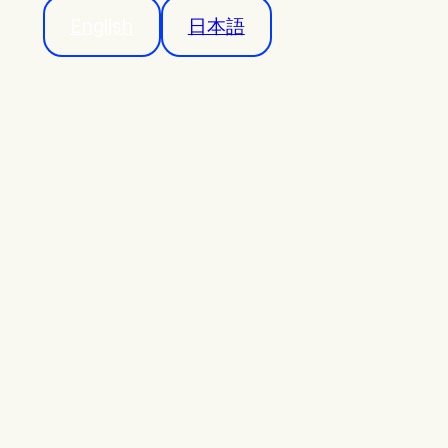
English
日本語