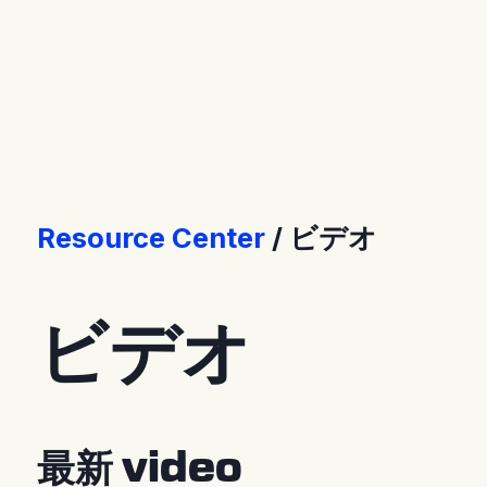
Connect
サポート
お問い合わせ
Store [EN]
Resource Center
ビデオ
ビデオ
最新 video