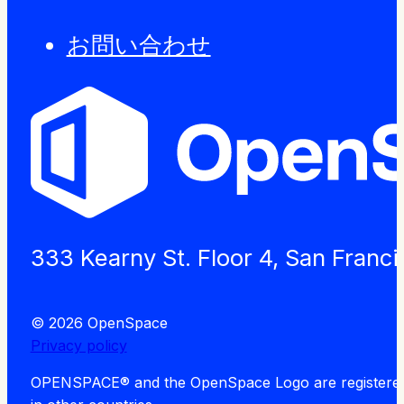
お問い合わせ
333 Kearny St. Floor 4, San Franc
© 2026 OpenSpace
Privacy policy
OPENSPACE® and the OpenSpace Logo are registered tra