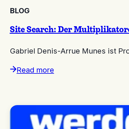
BLOG
Site Search: Der Multiplikator
Gabriel Denis-Arrue Munes ist P
Read more