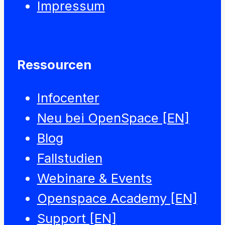
Impressum
Ressourcen
Infocenter
Neu bei OpenSpace [EN]
Blog
Fallstudien
Webinare & Events
Openspace Academy [EN]
Support [EN]