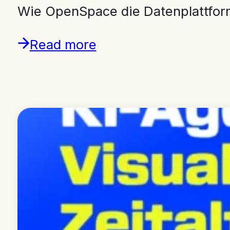
Wie OpenSpace die Datenplattform 
Read more