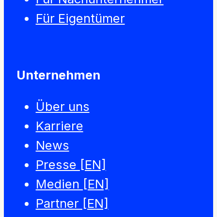
Für Eigentümer
Unternehmen
Über uns
Karriere
News
Presse [EN]
Medien [EN]
Partner [EN]