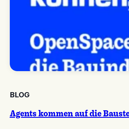
BLOG
Agents kommen auf die Bauste