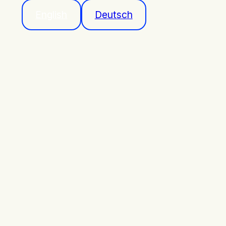
English
Deutsch