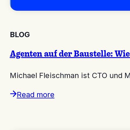
BLOG
Agenten auf der Baustelle: Wie
Michael Fleischman ist CTO und 
Read more