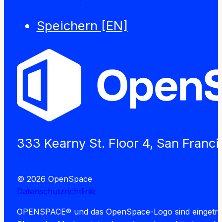
Speichern [EN]
333 Kearny St. Floor 4, San Franc
© 2026 OpenSpace
Datenschutzrichtlinie
OPENSPACE® und das OpenSpace-Logo sind eingetragene