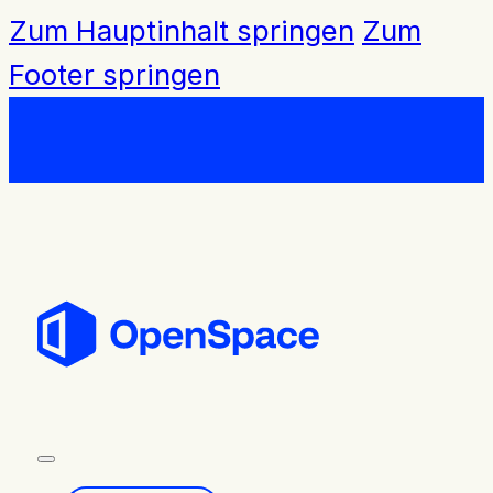
Zum Hauptinhalt springen
Zum
Footer springen