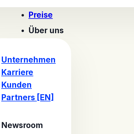
Preise
Über uns
Unternehmen
Karriere
Kunden
Partners [EN]
Newsroom