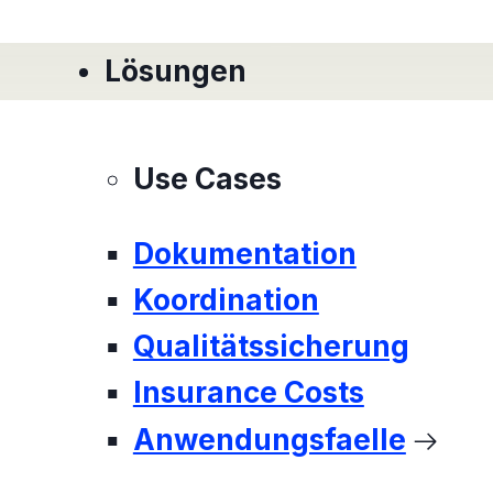
Lösungen
Use Cases
Dokumentation
Koordination
Qualitätssicherung
Insurance Costs
Anwendungsfaelle