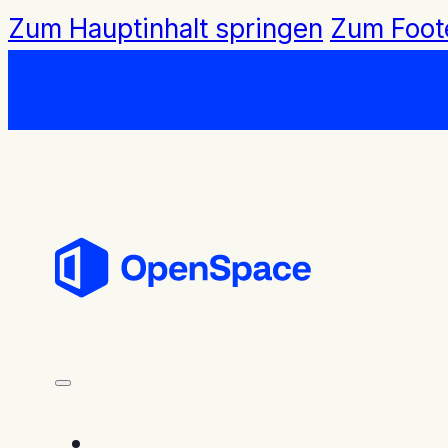
Zum Hauptinhalt springen
Zum Foot