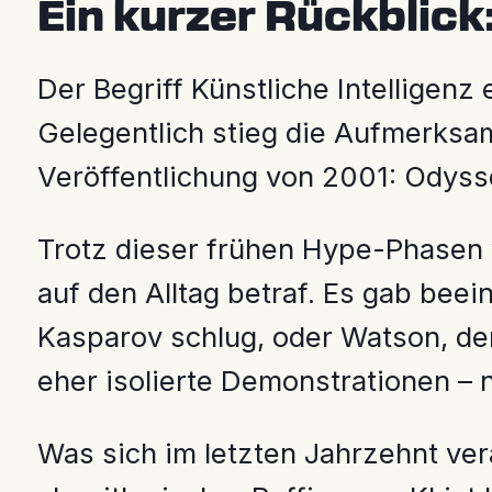
Ein kurzer Rückblic
Der Begriff Künstliche Intelligenz
Gelegentlich stieg die Aufmerksa
Veröffentlichung von 2001: Odyss
Trotz dieser frühen Hype-Phasen v
auf den Alltag betraf. Es gab be
Kasparov schlug, oder Watson, de
eher isolierte Demonstrationen – 
Was sich im letzten Jahrzehnt ver