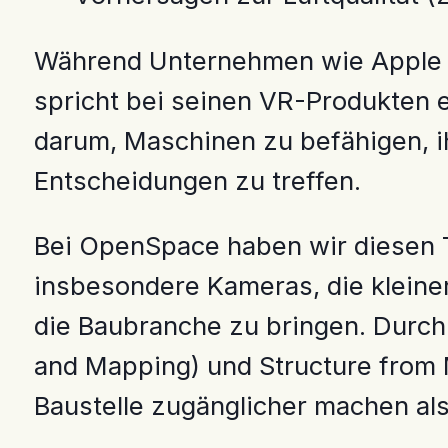
Während Unternehmen wie Apple Sp
spricht bei seinen VR-Produkten ex
darum, Maschinen zu befähigen, i
Entscheidungen zu treffen.
Bei OpenSpace haben wir diesen T
insbesondere Kameras, die kleiner
die Baubranche zu bringen. Durch
and Mapping) und Structure from 
Baustelle zugänglicher machen als