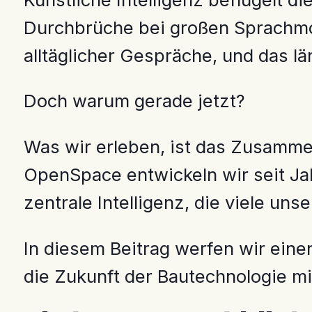
Durchbrüche bei großen Sprachmode
alltäglicher Gespräche, und das lä
Doch warum gerade jetzt?
Was wir erleben, ist das Zusamm
OpenSpace entwickeln wir seit Jah
zentrale Intelligenz, die viele unse
In diesem Beitrag werfen wir einen
die Zukunft der Bautechnologie mit