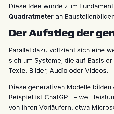
Diese Idee wurde zum Fundament 
Quadratmeter
an Baustellenbilder
Der Aufstieg der gen
Parallel dazu vollzieht sich eine 
sich um Systeme, die auf Basis e
Texte, Bilder, Audio oder Videos.
Diese generativen Modelle bilden
Beispiel ist ChatGPT – weit leist
von ihren Vorläufern, etwa Micros