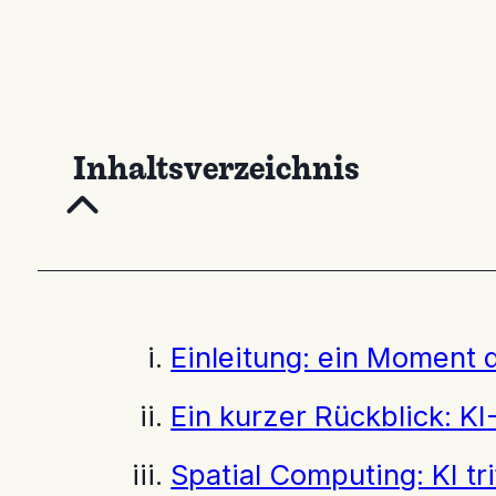
Inhaltsverzeichnis
Einleitung: ein Moment
Ein kurzer Rückblick: K
Spatial Computing: KI tr