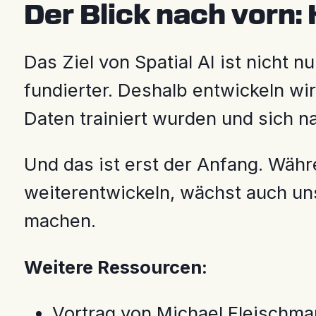
Der Blick nach vorn: K
Das Ziel von Spatial AI ist nicht n
fundierter. Deshalb entwickeln wir
Daten trainiert wurden und sich n
Und das ist erst der Anfang. Währ
weiterentwickeln, wächst auch un
machen.
Weitere Ressourcen:
Vortrag von Michael Fleischma