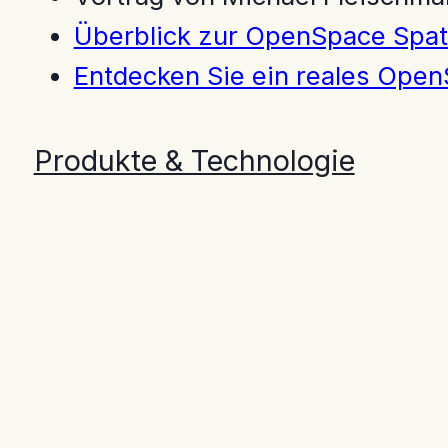
Überblick zur OpenSpace Spati
Entdecken Sie ein reales Open
Produkte & Technologie