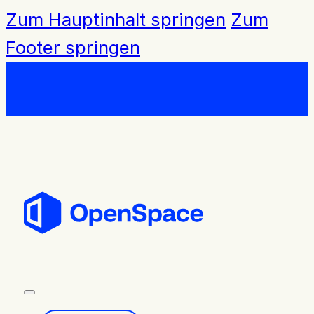
Zum Hauptinhalt springen
Zum
Footer springen