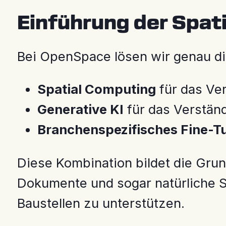
Einführung der Spati
Bei OpenSpace lösen wir genau di
Spatial Computing
für das Ve
Generative KI
für das Verstän
Branchenspezifisches Fine-T
Diese Kombination bildet die Grun
Dokumente und sogar natürliche S
Baustellen zu unterstützen.