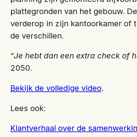
plattegronden van het gebouw. De
verderop in zijn kantoorkamer of 
de verschillen.
“
Je hebt dan een extra check of 
2050.
Bekijk de volledige video
.
Lees ook:
Klantverhaal over de samenwerk