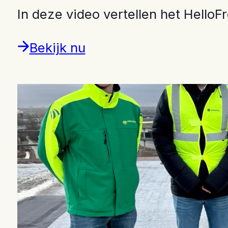
In deze video vertellen het Hell
Bekijk nu