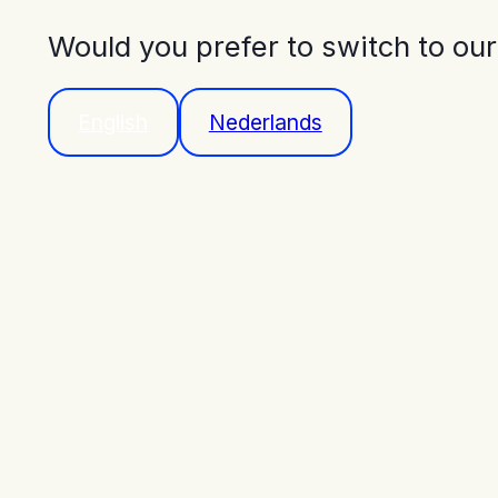
Would you prefer to switch to ou
English
Nederlands