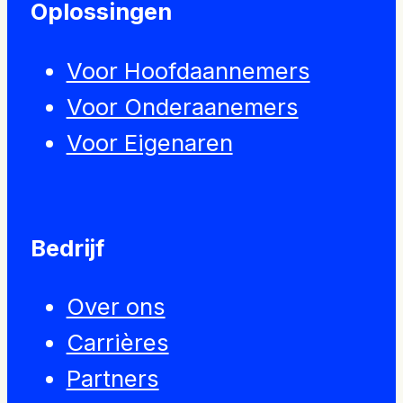
Oplossingen
Voor Hoofdaannemers
Voor Onderaanemers
Voor Eigenaren
Bedrijf
Over ons
Carrières
Partners