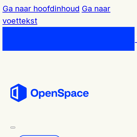
Ga naar hoofdinhoud
Ga naar
voettekst