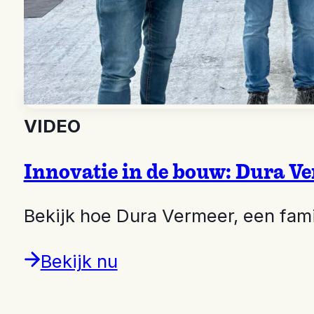
VIDEO
Innovatie in de bouw: Dura Ve
Bekijk hoe Dura Vermeer, een fami
Bekijk nu