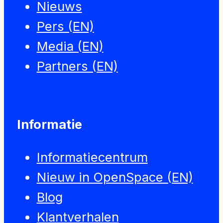
Nieuws
Pers (EN)
Media (EN)
Partners (EN)
Informatie
Informatiecentrum
Nieuw in OpenSpace (EN)
Blog
Klantverhalen