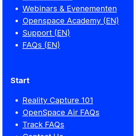
Webinars & Evenementen
Openspace Academy (EN)
Support (EN)
FAQs (EN)
Start
Reality Capture 101
OpenSpace Air FAQs
Track FAQs