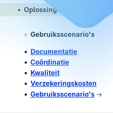
Oplossingen
Gebruiksscenario's
Documentatie
Coördinatie
Kwaliteit
Verzekeringskosten
Gebruiksscenario's