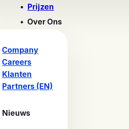
Prijzen
Over Ons
Company
Careers
Klanten
Partners (EN)
Nieuws