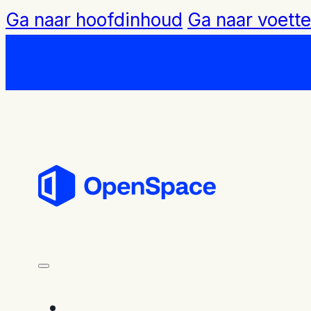
Ga naar hoofdinhoud
Ga naar voette