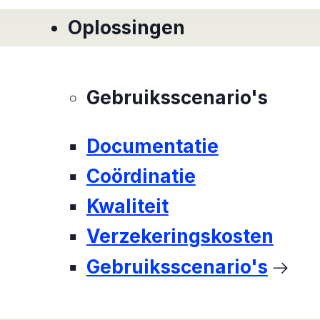
Oplossingen
Gebruiksscenario's
Documentatie
Coördinatie
Kwaliteit
Verzekeringskosten
Gebruiksscenario's