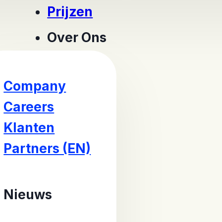
Prijzen
Over Ons
Company
Careers
Klanten
Partners (EN)
Nieuws