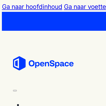
Ga naar hoofdinhoud
Ga naar voette