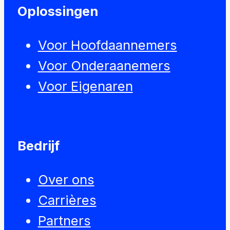
Oplossingen
Voor Hoofdaannemers
Voor Onderaanemers
Voor Eigenaren
Bedrijf
Over ons
Carrières
Partners