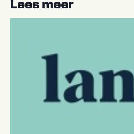
Lees meer