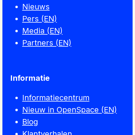
Nieuws
Pers (EN)
Media (EN)
Partners (EN)
Informatie
Informatiecentrum
Nieuw in OpenSpace (EN)
Blog
Klantverhalen