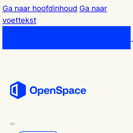
Ga naar hoofdinhoud
Ga naar
voettekst