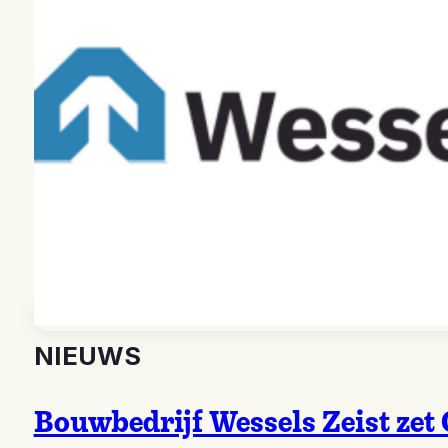
NIEUWS
Bouwbedrijf Wessels Zeist zet 