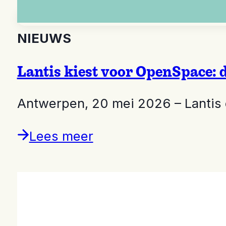
NIEUWS
Lantis kiest voor OpenSpace: d
Antwerpen, 20 mei 2026 – Lanti
Lees meer