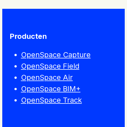
Producten
OpenSpace Capture
OpenSpace Field
OpenSpace Air
OpenSpace BIM+
OpenSpace Track