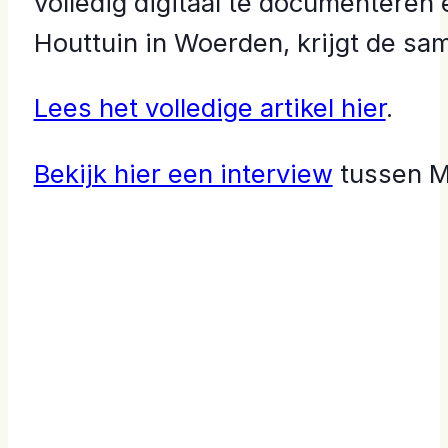
volledig digitaal te documenteren 
Houttuin in Woerden, krijgt de 
Lees het volledige artikel hier
.
Bekijk hier een interview
tussen M