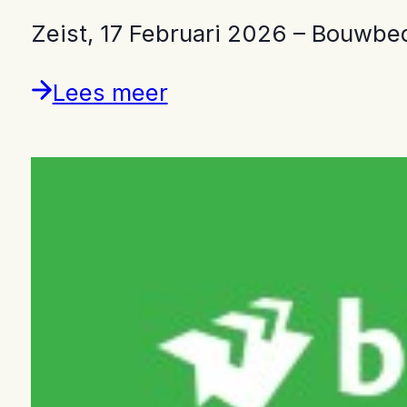
Zeist, 17 Februari 2026 – Bouwbe
Lees meer