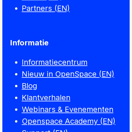
Partners (EN)
Informatie
Informatiecentrum
Nieuw in OpenSpace (EN)
Blog
Klantverhalen
Webinars & Evenementen
Openspace Academy (EN)