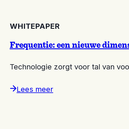
WHITEPAPER
Frequentie: een nieuwe dimensi
Technologie zorgt voor tal van v
Lees meer