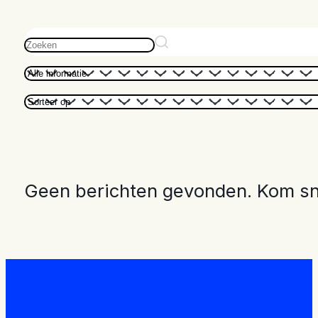
Geen berichten gevonden. Kom sne