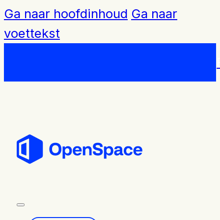
Ga naar hoofdinhoud
Ga naar
voettekst