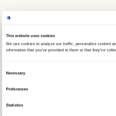
This website uses cookies
We use cookies to analyze our traffic, personalize content a
information that you’ve provided to them or that they’ve colle
Consent
Necessary
Selection
Preferences
Statistics