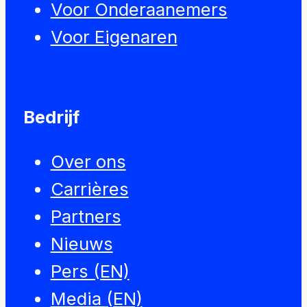
Voor Onderaanemers
Voor Eigenaren
Bedrijf
Over ons
Carrières
Partners
Nieuws
Pers (EN)
Media (EN)