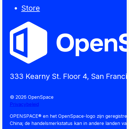
Store
333 Kearny St. Floor 4, San Franc
© 2026 OpenSpace
Privacybeleid
OPENSPACE® en het OpenSpace-logo zijn geregistreerd
China; de handelsmerkstatus kan in andere landen var