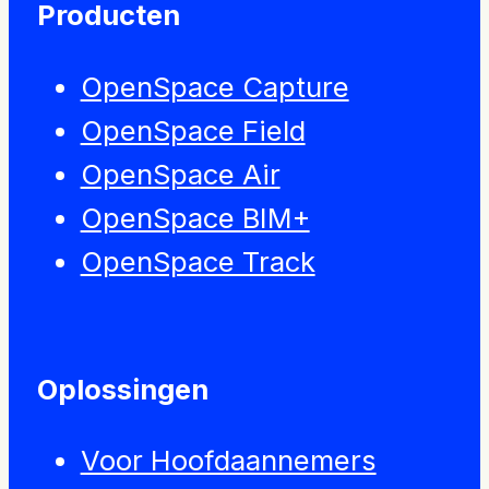
Producten
OpenSpace Capture
OpenSpace Field
OpenSpace Air
OpenSpace BIM+
OpenSpace Track
Oplossingen
Voor Hoofdaannemers